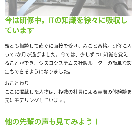
今は研修中。ITの知識を徐々に吸収し
ています
親とも相談して直ぐに面接を受け、みごと合格。研修に入
って2か月が過ぎました。今では、少しずつIT知識を覚え
ることができ、シスコシステムズ社製ルーターの簡単な設
定もできるようになりました。
おことわり
ここに掲載した人物は、複数の社員による実際の体験談を
元にモデリングしています。
他の先輩の声も見てみよう！