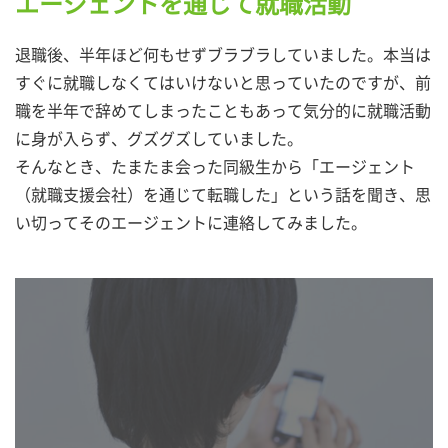
エージェントを通じて就職活動
退職後、半年ほど何もせずブラブラしていました。本当は
すぐに就職しなくてはいけないと思っていたのですが、前
職を半年で辞めてしまったこともあって気分的に就職活動
に身が入らず、グズグズしていました。
そんなとき、たまたま会った同級生から「エージェント
（就職支援会社）を通じて転職した」という話を聞き、思
い切ってそのエージェントに連絡してみました。