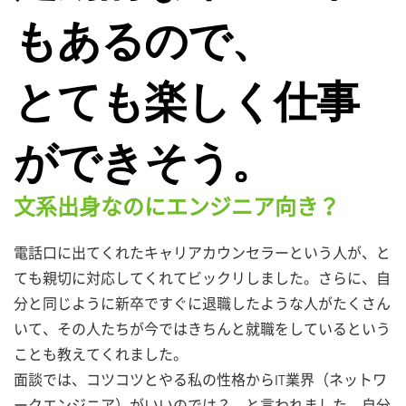
もあるので、
とても楽しく仕事
ができそう。
文系出身なのにエンジニア向き？
電話口に出てくれたキャリアカウンセラーという人が、と
ても親切に対応してくれてビックリしました。さらに、自
分と同じように新卒ですぐに退職したような人がたくさん
いて、その人たちが今ではきちんと就職をしているという
ことも教えてくれました。
面談では、コツコツとやる私の性格からIT業界（ネットワ