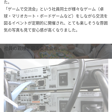
た。
「ゲームで交流会」という社員同士が様々なゲーム（卓
球・マリオカート・ボードゲームなど）をしながら交流を
図るイベントが定期的に開催され、とても楽しそうな雰囲
気の写真も見て安心感が高くなりました。
社員の親睦を図る交流会も。