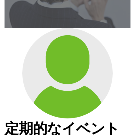
定期的なイベント