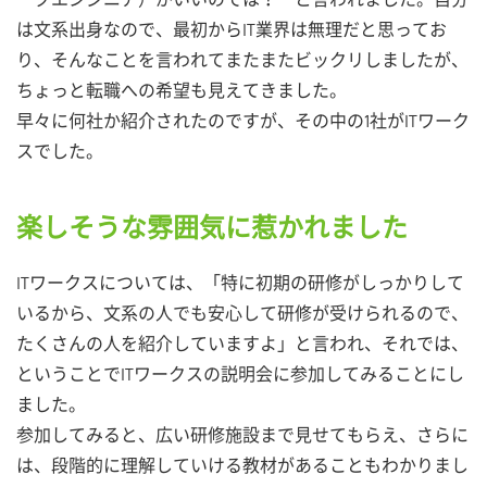
ークエンジニア）がいいのでは？ と言われました。自分
は文系出身なので、最初からIT業界は無理だと思ってお
り、そんなことを言われてまたまたビックリしましたが、
ちょっと転職への希望も見えてきました。
早々に何社か紹介されたのですが、その中の1社がITワーク
スでした。
楽しそうな雰囲気に惹かれました
ITワークスについては、「特に初期の研修がしっかりして
いるから、文系の人でも安心して研修が受けられるので、
たくさんの人を紹介していますよ」と言われ、それでは、
ということでITワークスの説明会に参加してみることにし
ました。
参加してみると、広い研修施設まで見せてもらえ、さらに
は、段階的に理解していける教材があることもわかりまし