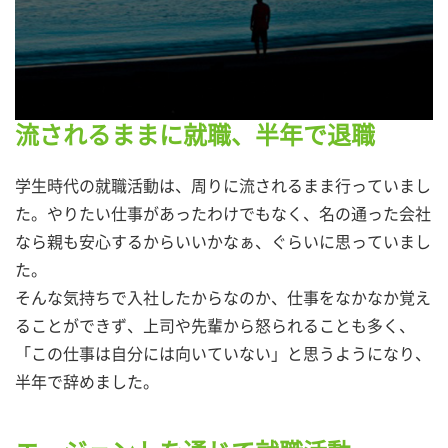
流されるままに就職、半年で退職
学生時代の就職活動は、周りに流されるまま行っていまし
た。やりたい仕事があったわけでもなく、名の通った会社
なら親も安心するからいいかなぁ、ぐらいに思っていまし
た。
そんな気持ちで入社したからなのか、仕事をなかなか覚え
ることができず、上司や先輩から怒られることも多く、
「この仕事は自分には向いていない」と思うようになり、
半年で辞めました。