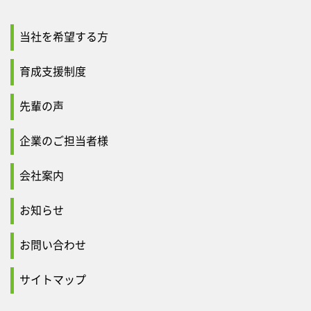
当社を希望する方
育成支援制度
先輩の声
企業のご担当者様
会社案内
お知らせ
お問い合わせ
サイトマップ