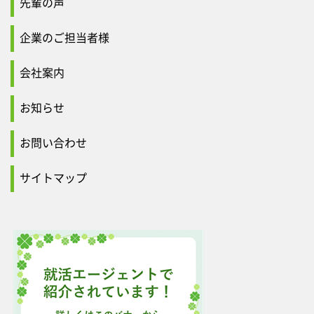
先輩の声
企業のご担当者様
会社案内
お知らせ
お問い合わせ
サイトマップ