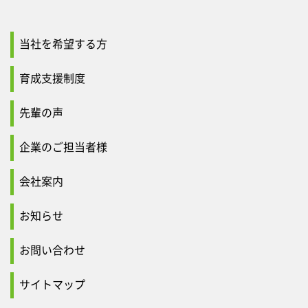
当社を希望する方
育成支援制度
先輩の声
企業のご担当者様
会社案内
お知らせ
お問い合わせ
サイトマップ