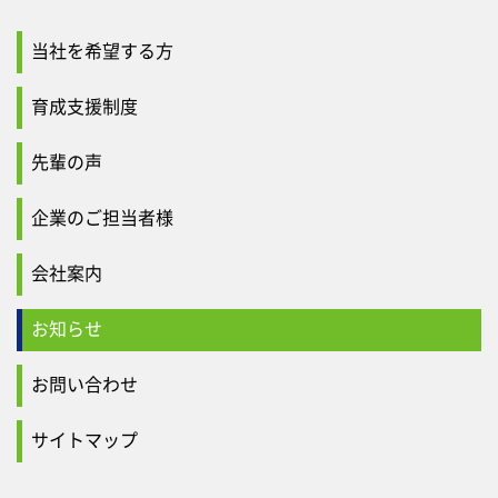
当社を希望する方
育成支援制度
先輩の声
企業のご担当者様
会社案内
お知らせ
お問い合わせ
サイトマップ