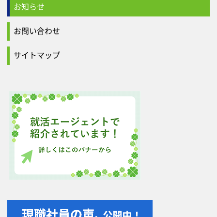
お知らせ
お問い合わせ
サイトマップ