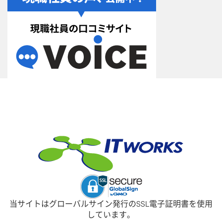
当サイトはグローバルサイン発行のSSL電子証明書を使用
しています。