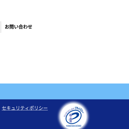
お問い合わせ
セキュリティポリシー