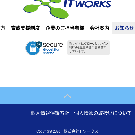
る方
育成支援制度
企業のご担当者様
会社案内
お知らせ
当サイトはグローバルサイン
発行のSSL電子証明書を使用
しています。
個人情報保護方針
個人情報の取扱いについて
Copyright 2026 - 株式会社 ITワークス