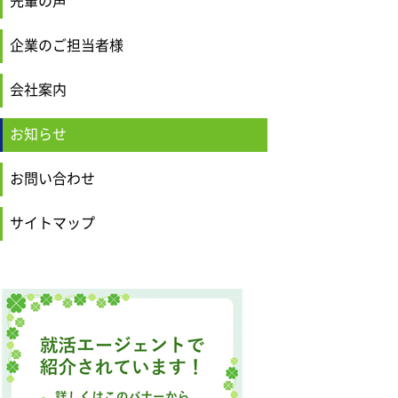
先輩の声
企業のご担当者様
会社案内
お知らせ
お問い合わせ
サイトマップ