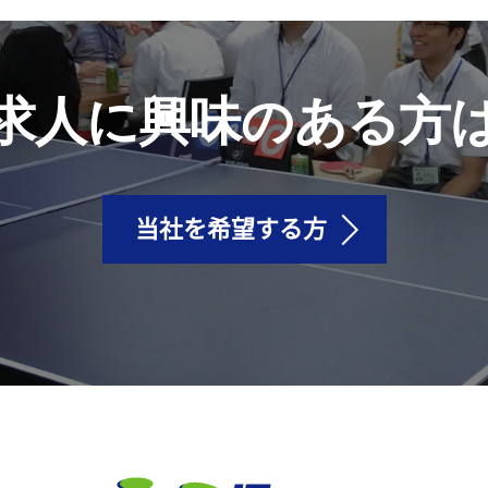
求人に興味のある方
当社を希望する方