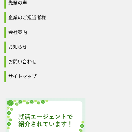
先輩の声
企業のご担当者様
会社案内
お知らせ
お問い合わせ
サイトマップ