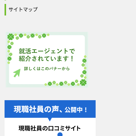
サイトマップ