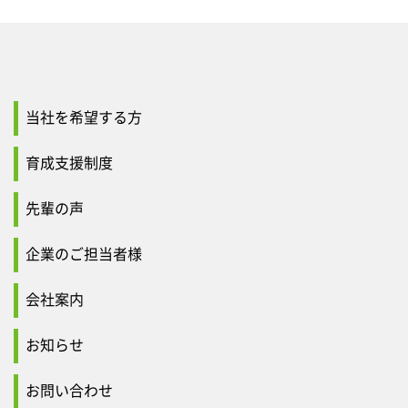
当社を希望する方
育成支援制度
先輩の声
企業のご担当者様
会社案内
お知らせ
お問い合わせ