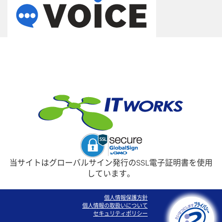
当サイトはグローバルサイン発行のSSL電子証明書を使用
しています。
個人情報保護方針
個人情報の取扱いについて
セキュリティポリシー