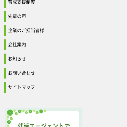
育成支援制度
先輩の声
企業のご担当者様
会社案内
お知らせ
お問い合わせ
サイトマップ