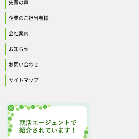
先輩の声
企業のご担当者様
会社案内
お知らせ
お問い合わせ
サイトマップ