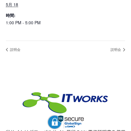
5月 18
時間:
1:00 PM - 5:00 PM
説明会
説明会