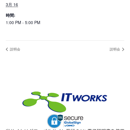
3月 16
時間:
1:00 PM - 5:00 PM
説明会
説明会