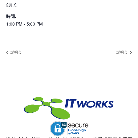
2月 9
時間:
1:00 PM - 5:00 PM
説明会
説明会