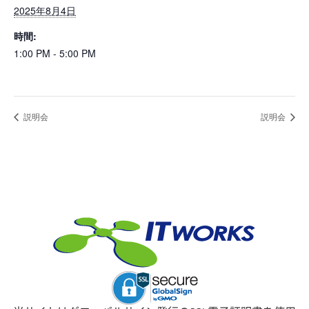
2025年8月4日
時間:
1:00 PM - 5:00 PM
説明会
説明会