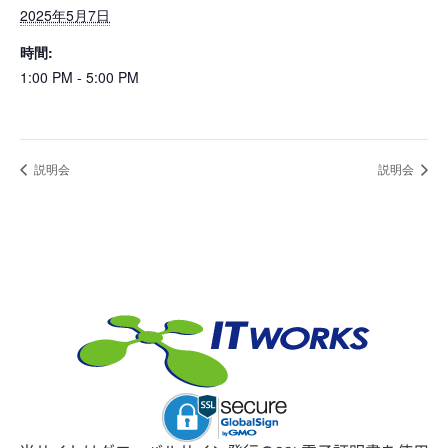
2025年5月7日
時間:
1:00 PM - 5:00 PM
説明会
説明会