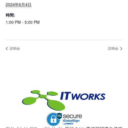
2024年6月4日
時間:
1:00 PM - 5:00 PM
説明会
説明会