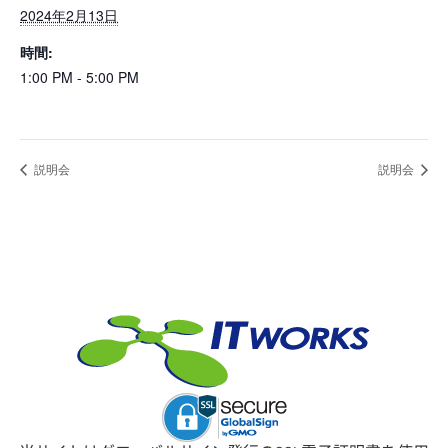
2024年2月13日
時間:
1:00 PM - 5:00 PM
説明会
説明会