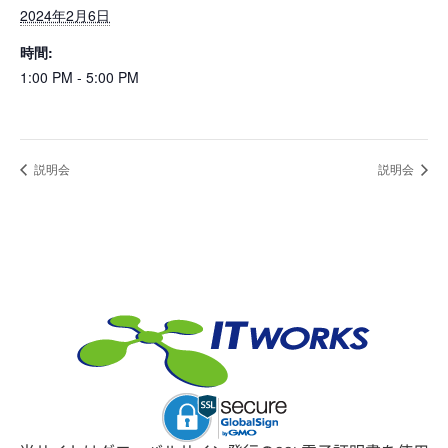
2024年2月6日
時間:
1:00 PM - 5:00 PM
説明会
説明会