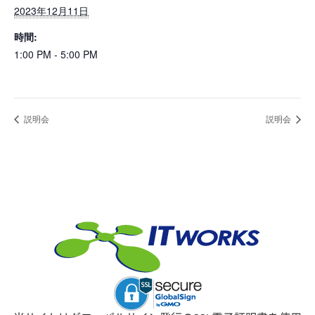
2023年12月11日
時間:
1:00 PM - 5:00 PM
説明会
説明会