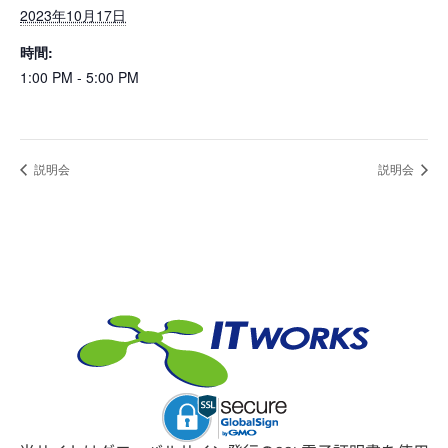
2023年10月17日
時間:
1:00 PM - 5:00 PM
説明会
説明会