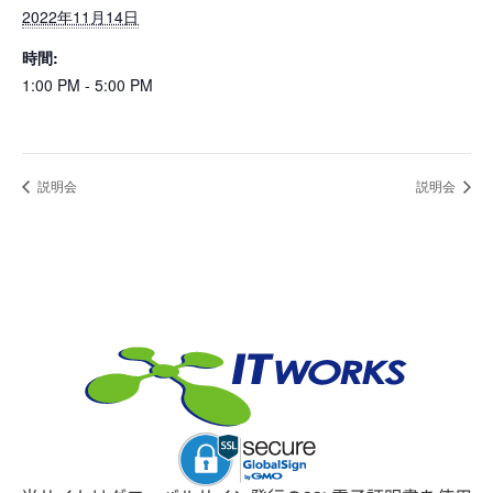
2022年11月14日
時間:
1:00 PM - 5:00 PM
説明会
説明会