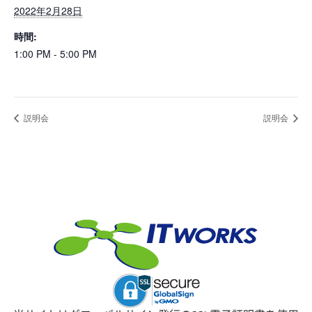
2022年2月28日
時間:
1:00 PM - 5:00 PM
説明会
説明会