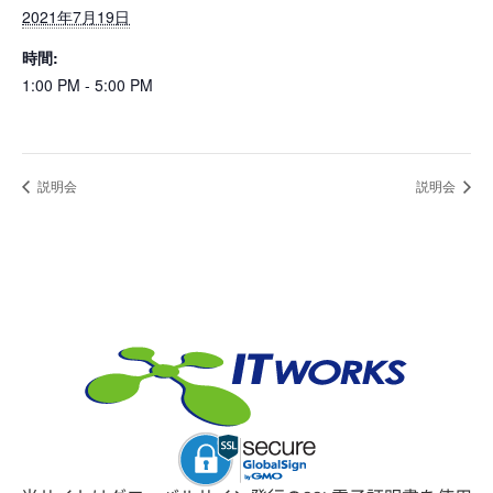
2021年7月19日
時間:
1:00 PM - 5:00 PM
説明会
説明会