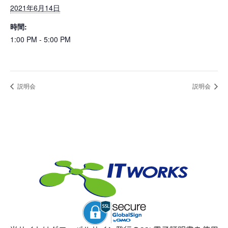
2021年6月14日
時間:
1:00 PM - 5:00 PM
説明会
説明会