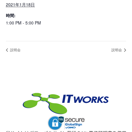
2021年1月18日
時間:
1:00 PM - 5:00 PM
説明会
説明会