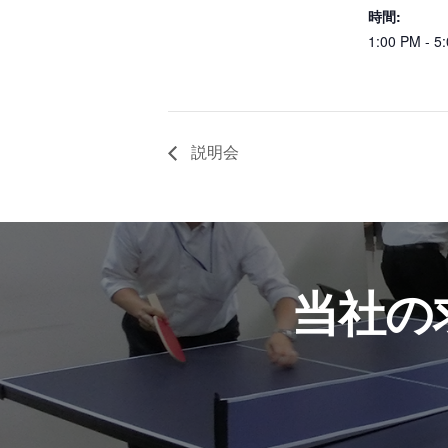
時間:
1:00 PM - 5
説明会
当社の