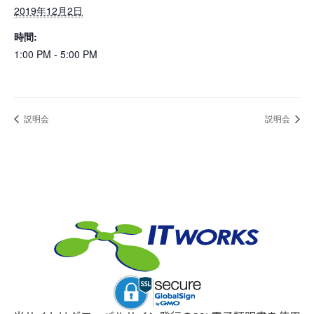
2019年12月2日
時間:
1:00 PM - 5:00 PM
説明会
説明会