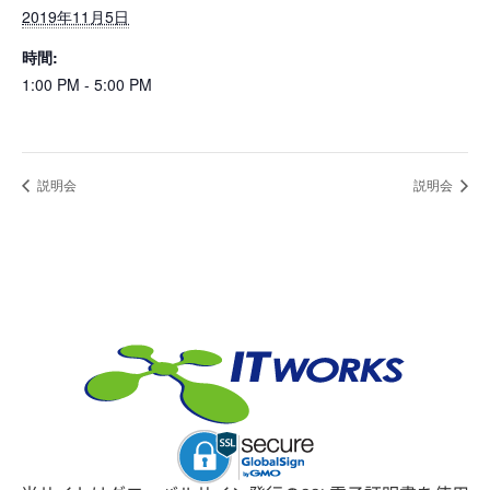
2019年11月5日
時間:
1:00 PM - 5:00 PM
説明会
説明会