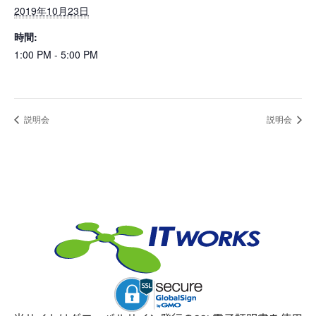
2019年10月23日
時間:
1:00 PM - 5:00 PM
説明会
説明会