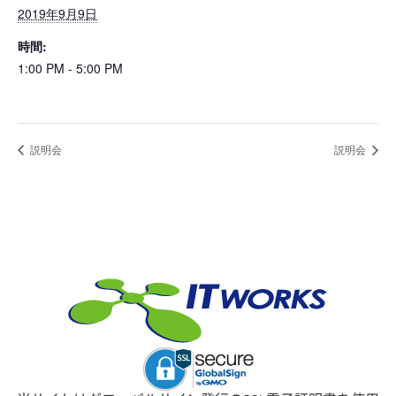
2019年9月9日
時間:
1:00 PM - 5:00 PM
説明会
説明会