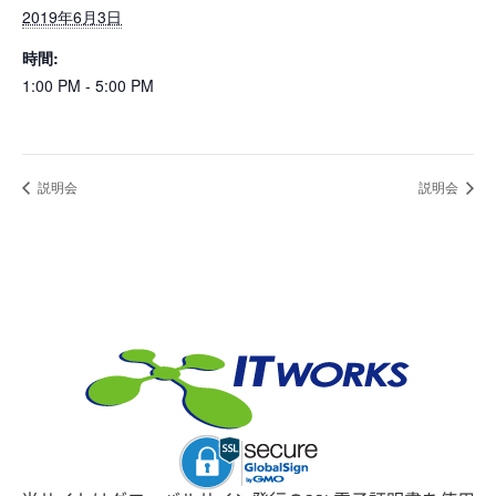
2019年6月3日
時間:
1:00 PM - 5:00 PM
説明会
説明会