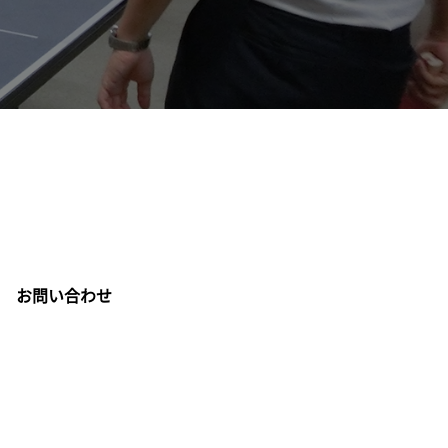
お問い合わせ