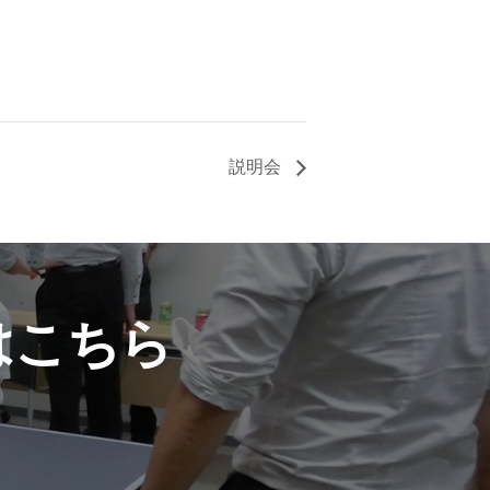
説明会
はこちら