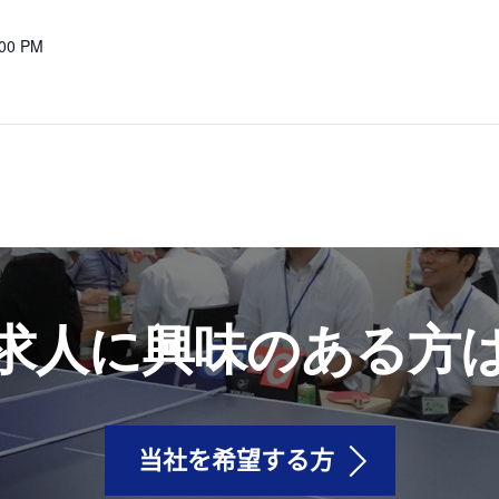
:00 PM
求人に興味のある方
当社を希望する方