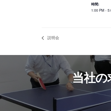
時間:
1:00 PM - 5
説明会
当社の