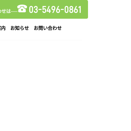
03-5496-0861
せは──
案内
お知らせ
お問い合わせ