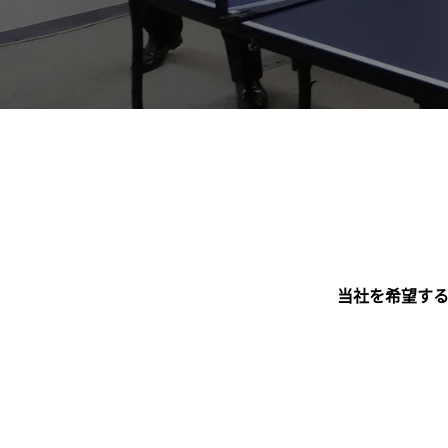
当社を希望す