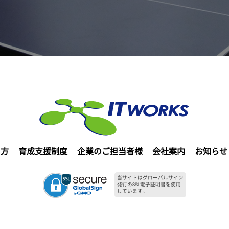
る方
育成支援制度
企業のご担当者様
会社案内
お知らせ
当サイトはグローバルサイン
発行のSSL電子証明書を使用
しています。