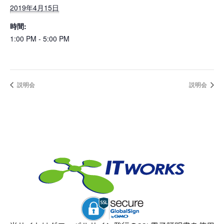
2019年4月15日
時間:
1:00 PM - 5:00 PM
説明会
説明会