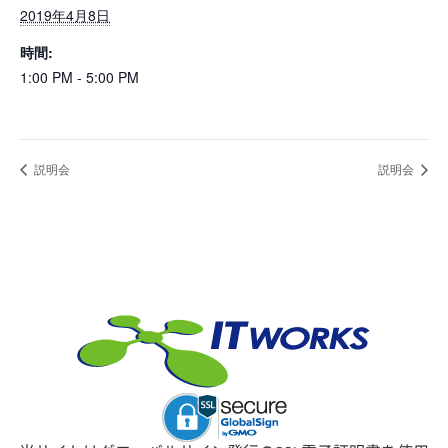
2019年4月8日
時間:
1:00 PM - 5:00 PM
説明会
説明会