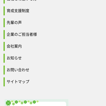
育成支援制度
先輩の声
企業のご担当者様
会社案内
お知らせ
お問い合わせ
サイトマップ