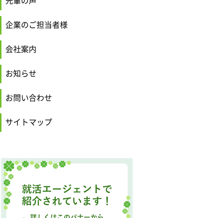
先輩の声
企業のご担当者様
会社案内
お知らせ
お問い合わせ
サイトマップ