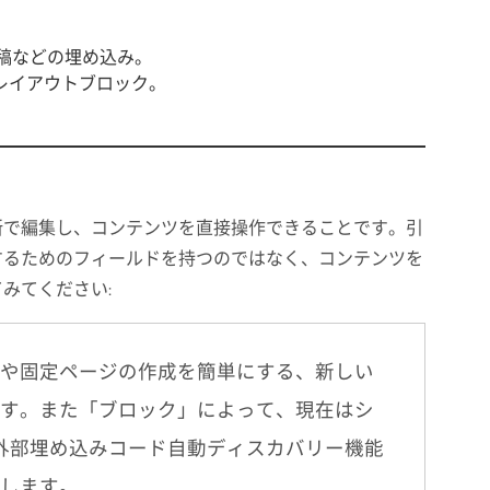
s 投稿などの埋め込み。
レイアウトブロック。
所で編集し、コンテンツを直接操作できることです。引
するためのフィールドを持つのではなく、コンテンツを
みてください:
や固定ページの作成を簡単にする、新しい
す。また「ブロック」によって、現在はシ
、外部埋め込みコード自動ディスカバリー機能
します。