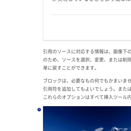
引用の​​ソースに対応する情報は、画像
のため、ソースを選択、変更、または削除
単に戻すことができます。
ブロックは、必要なもの何でもかまいま
引用符を追加してもよいでしょう。また
これらのオプションはすべて挿入ツール