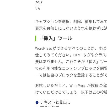
ださ
い。
キャプションを選択、削除、編集してみ
表示を台無しにしないよう気を使わずに
「挿入」ツール
WordPress ができるすべてのことが
像してみてください。HTML タグやク
要はありません。これこそが「挿入」ツ
ての利用可能なコンテンツブロックを閲
ーマは独自のブロックを登録することが
お試しいただくと、WordPress が投
けていただけるでしょう、以下はこの投
テキストと見出し